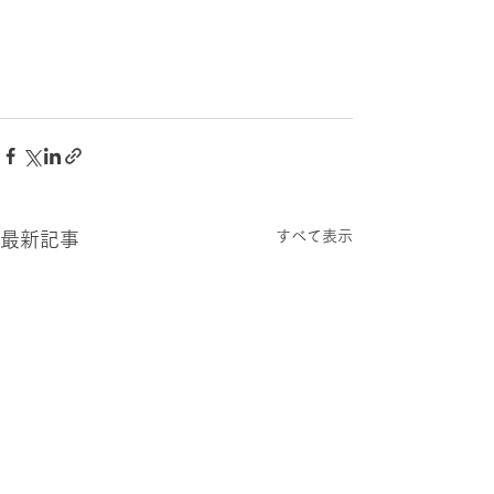
すべて表示
最新記事