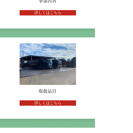
事業内容
詳しくはこちら
取扱品目
詳しくはこちら