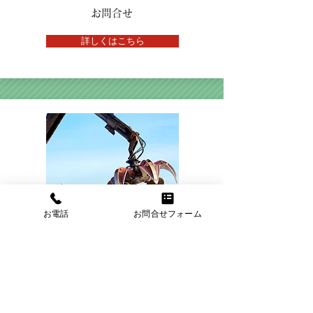
​お問合せ
詳しくはこちら
お電話
お問合せフォーム
​お知らせ
詳しくはこちら