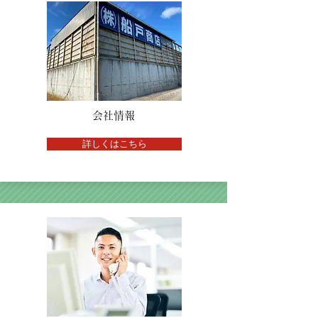
​会社情報
詳しくはこちら